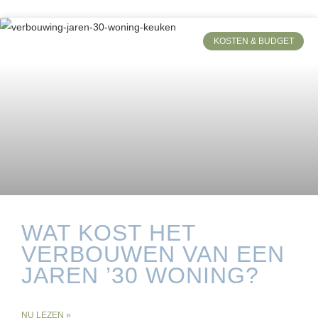
KOSTEN & BUDGET
WAT KOST HET
VERBOUWEN VAN EEN
JAREN ’30 WONING?
NU LEZEN »