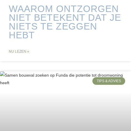
WAAROM ONTZORGEN
NIET BETEKENT DAT JE
NIETS TE ZEGGEN
HEBT
NU LEZEN »
TIPS & ADVIES