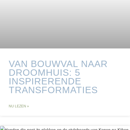
VAN BOUWVAL NAAR
DROOMHUIS: 5
INSPIRERENDE
TRANSFORMATIES
NU LEZEN »