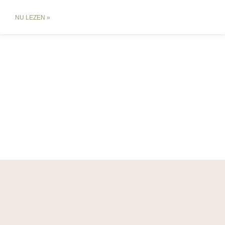
NU LEZEN »