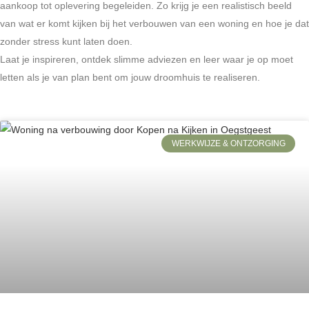
aankoop tot oplevering begeleiden. Zo krijg je een realistisch beeld
van wat er komt kijken bij het verbouwen van een woning en hoe je dat
zonder stress kunt laten doen.
Laat je inspireren, ontdek slimme adviezen en leer waar je op moet
letten als je van plan bent om jouw droomhuis te realiseren.
WERKWIJZE & ONTZORGING