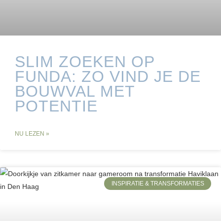
SLIM ZOEKEN OP
FUNDA: ZO VIND JE DE
BOUWVAL MET
POTENTIE
NU LEZEN »
INSPIRATIE & TRANSFORMATIES