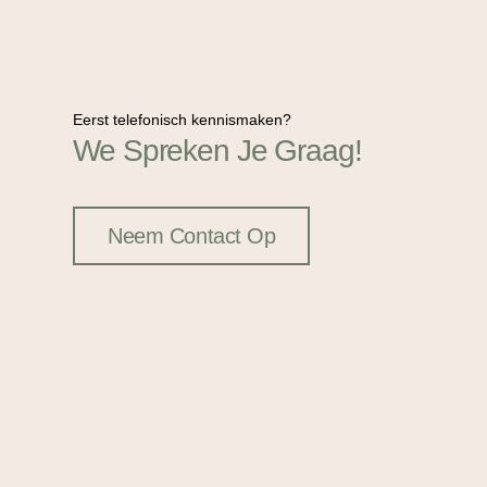
Eerst telefonisch kennismaken?
We Spreken Je Graag!
Neem Contact Op