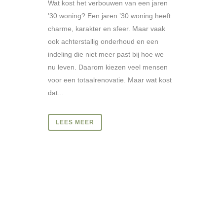
Wat kost het verbouwen van een jaren
’30 woning? Een jaren ’30 woning heeft
charme, karakter en sfeer. Maar vaak
ook achterstallig onderhoud en een
indeling die niet meer past bij hoe we
nu leven. Daarom kiezen veel mensen
voor een totaalrenovatie. Maar wat kost
dat...
LEES MEER