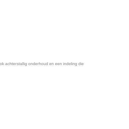
k achterstallig onderhoud en een indeling die