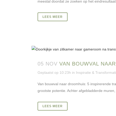
meestal doordat ze zoeken op het eindresultaat
LEES MEER
05 NOV
VAN BOUWVAL NAAR
Geplaatst op 10:23h
in
Inspiratie & Transformat
Van bouwval naar droomhuis: 5 inspirerende tra
grootste potentie. Achter afgebladderde muren,
LEES MEER