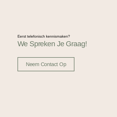
Eerst telefonisch kennismaken?
We Spreken Je Graag!
Neem Contact Op