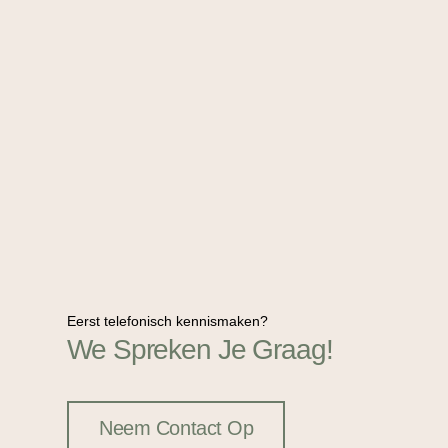
Eerst telefonisch kennismaken?
We Spreken Je Graag!
Neem Contact Op