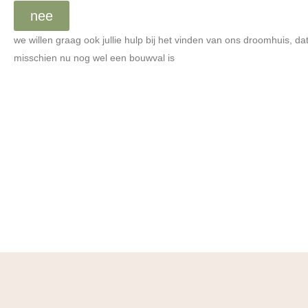
nee
we willen graag ook jullie hulp bij het vinden van ons droomhuis, da
misschien nu nog wel een bouwval is