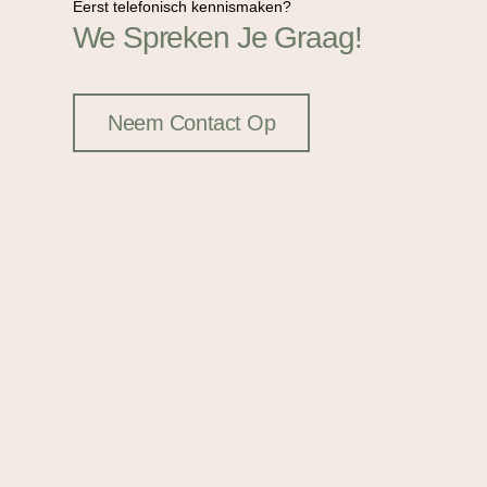
Eerst telefonisch kennismaken?
We Spreken Je Graag!
Neem Contact Op