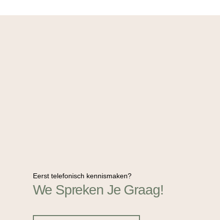
Eerst telefonisch kennismaken?
We Spreken Je Graag!