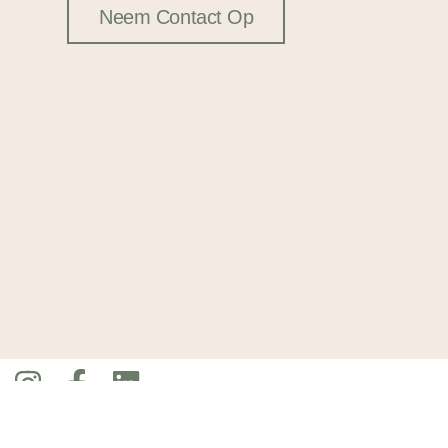
Neem Contact Op