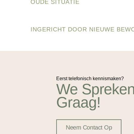
OUDE SITUATIE
INGERICHT DOOR NIEUWE BEW
Eerst telefonisch kennismaken?
We Spreken
Graag!
Neem Contact Op