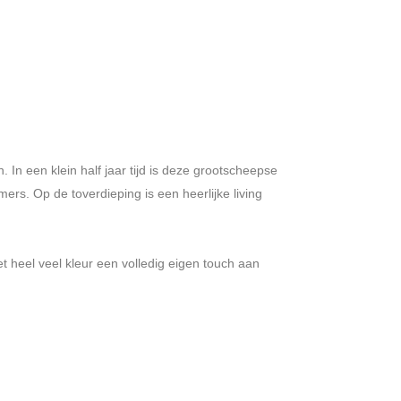
In een klein half jaar tijd is deze grootscheepse
s. Op de toverdieping is een heerlijke living
t heel veel kleur een volledig eigen touch aan