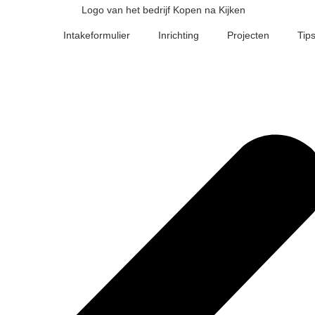
Intakeformulier
Inrichting
Projecten
Tips