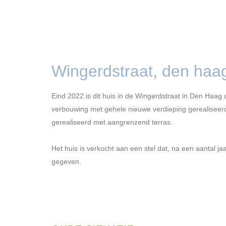
Wingerdstraat, den haa
Eind 2022 is dit huis in de Wingerdstraat in Den Haag 
verbouwing met gehele nieuwe verdieping gerealiseerd
gerealiseerd met aangrenzend terras.
Het huis is verkocht aan een stel dat, na een aantal j
gegeven.