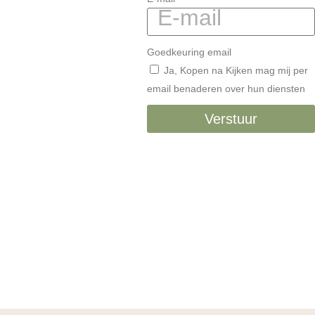
Goedkeuring email
Ja, Kopen na Kijken mag mij per
email benaderen over hun diensten
Verstuur