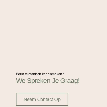
Eerst telefonisch kennismaken?
We Spreken Je Graag!
Neem Contact Op