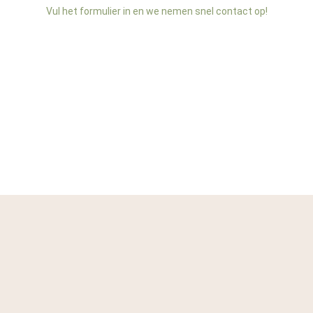
Vul het formulier in en we nemen snel contact op!