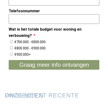
Telefoonnummer
Wat is het totale budget voor woning en
verbouwing?
€700.000 - €800.000
€800.000 - €900.000
€900.000+
Graag meer info ontvangen
ONZE MEEST RECENTE PROJECTEN