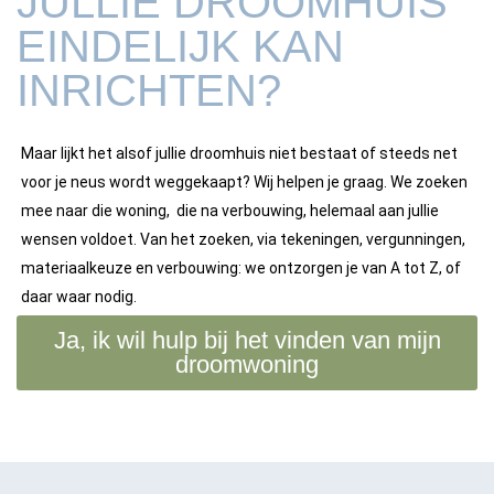
JULLIE DROOMHUIS
EINDELIJK KAN
INRICHTEN?
Maar lijkt het alsof jullie droomhuis niet bestaat of steeds net
voor je neus wordt weggekaapt? Wij helpen je graag. We zoeken
mee naar die woning, die na verbouwing, helemaal aan jullie
wensen voldoet. Van het zoeken, via tekeningen, vergunningen,
materiaalkeuze en verbouwing: we ontzorgen je van A tot Z, of
daar waar nodig.
Ja, ik wil hulp bij het vinden van mijn
droomwoning